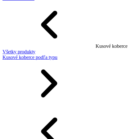
Kusové koberce
Všetky produkty
Kusové koberce podľa typu