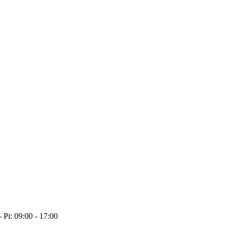
- Pi: 09:00 - 17:00