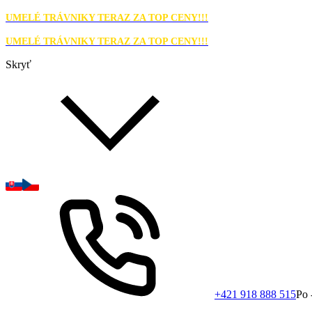
UMELÉ TRÁVNIKY TERAZ ZA TOP CENY!!!
UMELÉ TRÁVNIKY TERAZ ZA TOP CENY!!!
Skryť
+421 918 888 515
Po 