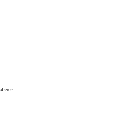
oberce