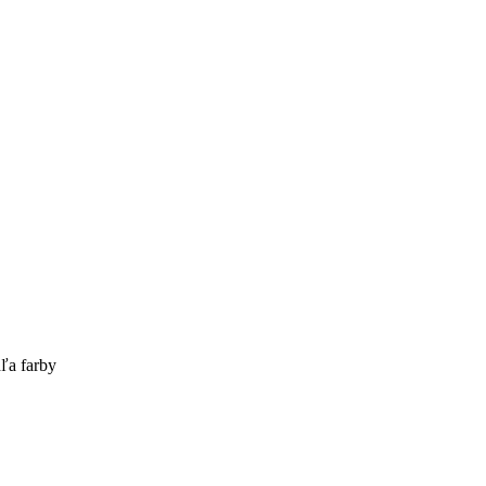
ľa farby