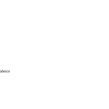
oberce