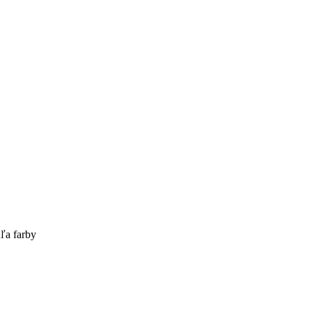
ľa farby