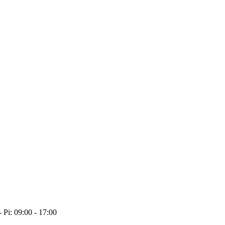
- Pi: 09:00 - 17:00