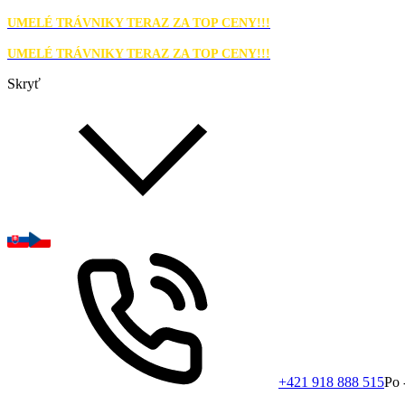
UMELÉ TRÁVNIKY TERAZ ZA TOP CENY!!!
UMELÉ TRÁVNIKY TERAZ ZA TOP CENY!!!
Skryť
+421 918 888 515
Po 