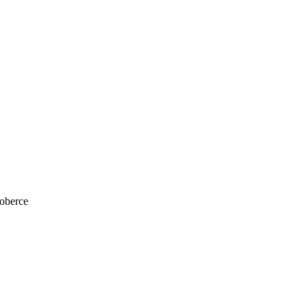
oberce