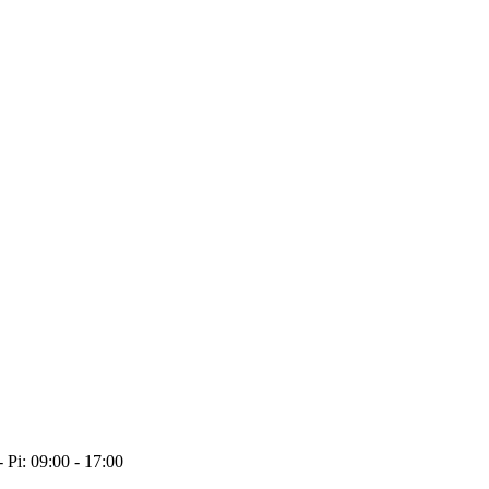
- Pi: 09:00 - 17:00