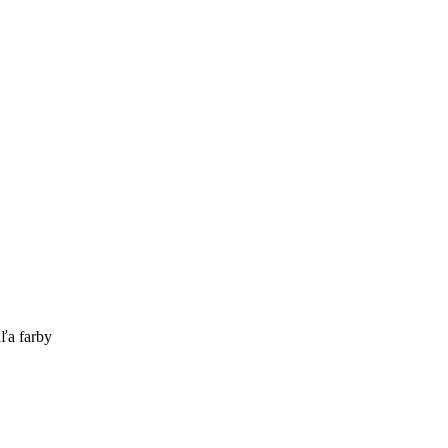
ľa farby