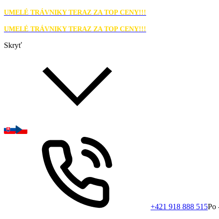
UMELÉ TRÁVNIKY TERAZ ZA TOP CENY!!!
UMELÉ TRÁVNIKY TERAZ ZA TOP CENY!!!
Skryť
+421 918 888 515
Po 