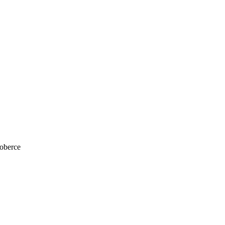
oberce