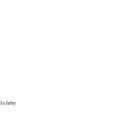
ľa farby