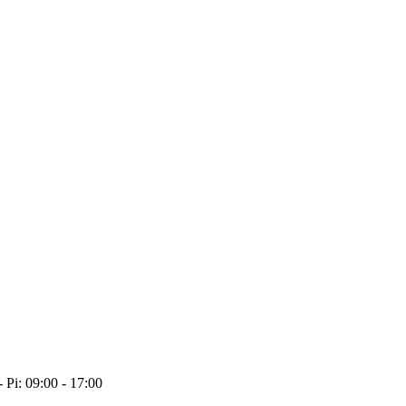
- Pi: 09:00 - 17:00