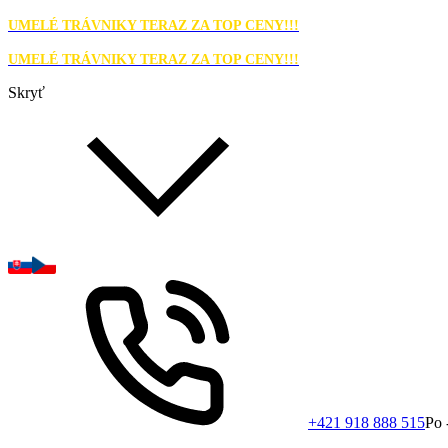
UMELÉ TRÁVNIKY TERAZ ZA TOP CENY!!!
UMELÉ TRÁVNIKY TERAZ ZA TOP CENY!!!
Skryť
+421 918 888 515
Po 