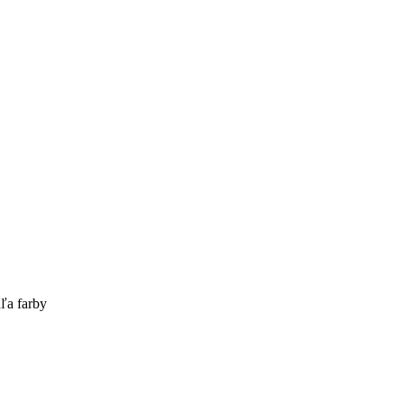
ľa farby