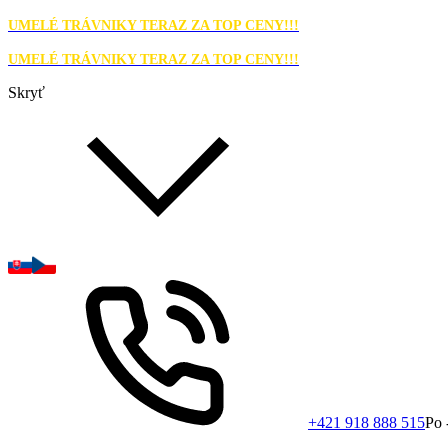
UMELÉ TRÁVNIKY TERAZ ZA TOP CENY!!!
UMELÉ TRÁVNIKY TERAZ ZA TOP CENY!!!
Skryť
+421 918 888 515
Po 