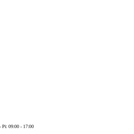
- Pi: 09:00 - 17:00