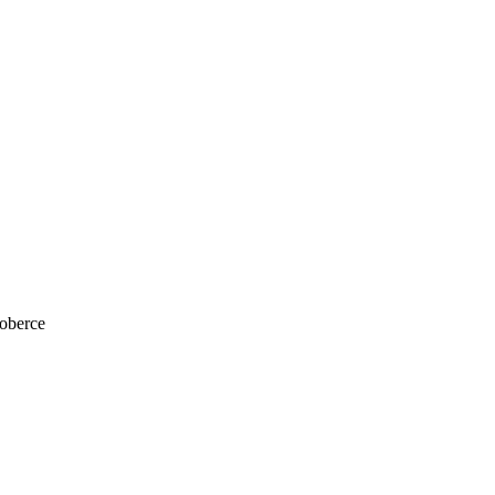
oberce