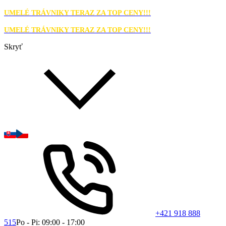
UMELÉ TRÁVNIKY TERAZ ZA TOP CENY!!!
UMELÉ TRÁVNIKY TERAZ ZA TOP CENY!!!
Skryť
+421 918 888
515
Po - Pi: 09:00 - 17:00