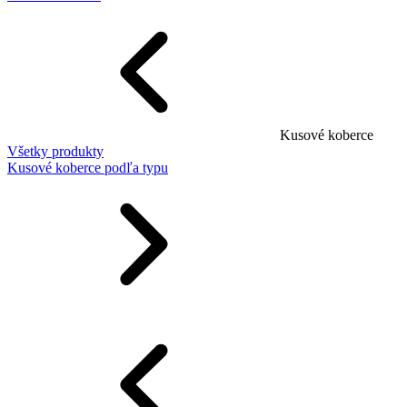
Kusové koberce
Všetky produkty
Kusové koberce podľa typu