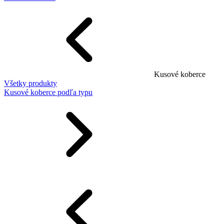
Kusové koberce
Všetky produkty
Kusové koberce podľa typu