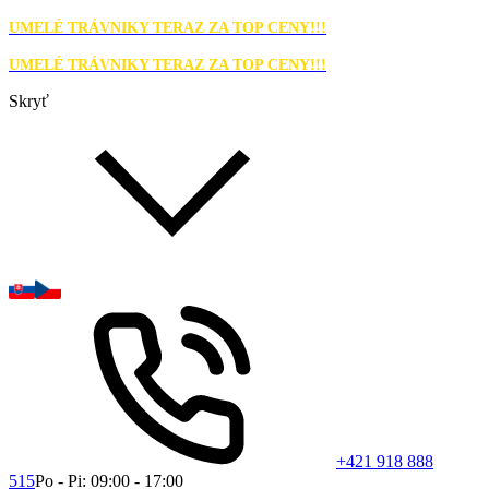
UMELÉ TRÁVNIKY TERAZ ZA TOP CENY!!!
UMELÉ TRÁVNIKY TERAZ ZA TOP CENY!!!
Skryť
+421 918 888
515
Po - Pi: 09:00 - 17:00