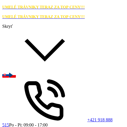
UMELÉ TRÁVNIKY TERAZ ZA TOP CENY!!!
UMELÉ TRÁVNIKY TERAZ ZA TOP CENY!!!
Skryť
+421 918 888
515
Po - Pi: 09:00 - 17:00