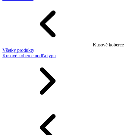
Kusové koberce
Všetky produkty
Kusové koberce podľa typu