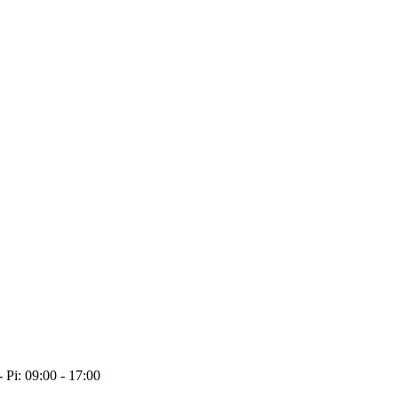
- Pi: 09:00 - 17:00