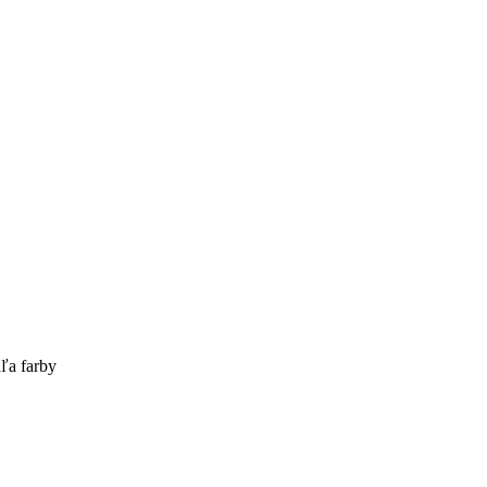
ľa farby