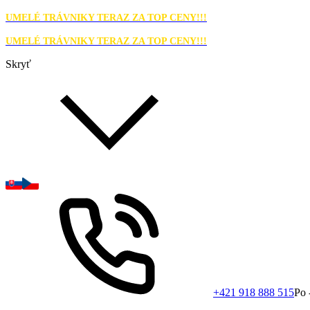
UMELÉ TRÁVNIKY TERAZ ZA TOP CENY!!!
UMELÉ TRÁVNIKY TERAZ ZA TOP CENY!!!
Skryť
+421 918 888 515
Po 