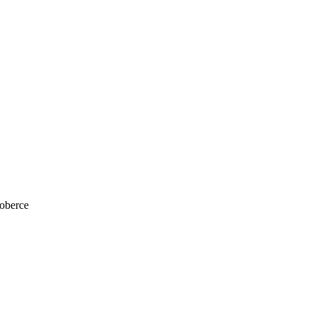
oberce