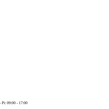
- Pi: 09:00 - 17:00