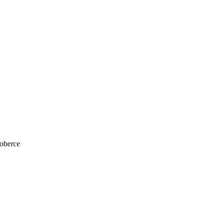
oberce