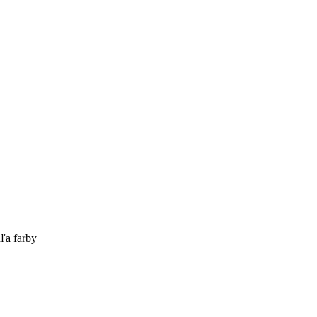
ľa farby