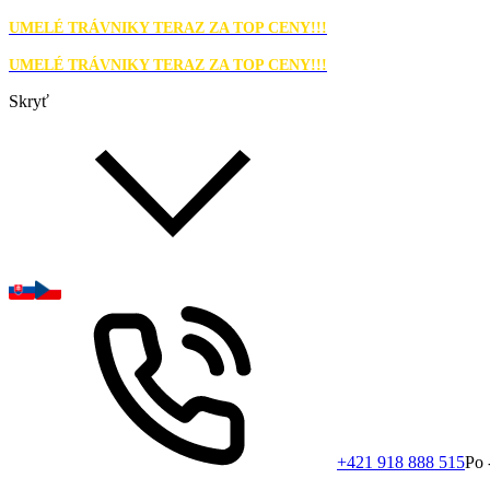
UMELÉ TRÁVNIKY TERAZ ZA TOP CENY!!!
UMELÉ TRÁVNIKY TERAZ ZA TOP CENY!!!
Skryť
+421 918 888 515
Po 