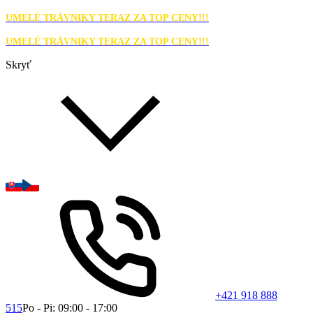
UMELÉ TRÁVNIKY TERAZ ZA TOP CENY!!!
UMELÉ TRÁVNIKY TERAZ ZA TOP CENY!!!
Skryť
+421 918 888
515
Po - Pi: 09:00 - 17:00