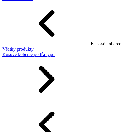
Kusové koberce
Všetky produkty
Kusové koberce podľa typu