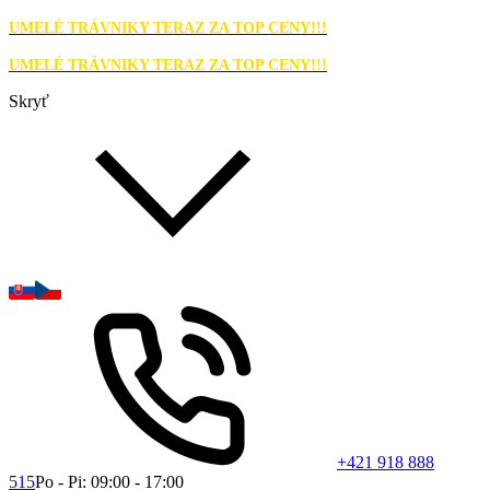
UMELÉ TRÁVNIKY TERAZ ZA TOP CENY!!!
UMELÉ TRÁVNIKY TERAZ ZA TOP CENY!!!
Skryť
+421 918 888
515
Po - Pi: 09:00 - 17:00