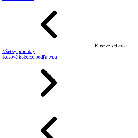
Kusové koberce
Všetky produkty
Kusové koberce podľa typu