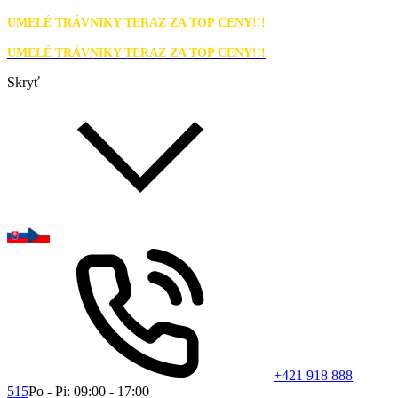
UMELÉ TRÁVNIKY TERAZ ZA TOP CENY!!!
UMELÉ TRÁVNIKY TERAZ ZA TOP CENY!!!
Skryť
+421 918 888
515
Po - Pi: 09:00 - 17:00