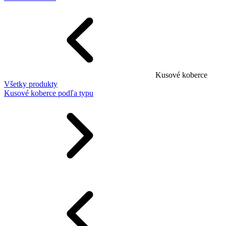
Kusové koberce
Všetky produkty
Kusové koberce podľa typu