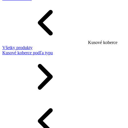
Kusové koberce
Všetky produkty
Kusové koberce podľa typu