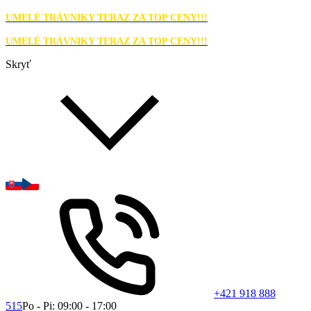
UMELÉ TRÁVNIKY TERAZ ZA TOP CENY!!!
UMELÉ TRÁVNIKY TERAZ ZA TOP CENY!!!
Skryť
+421 918 888
515
Po - Pi: 09:00 - 17:00