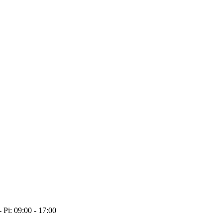
- Pi: 09:00 - 17:00