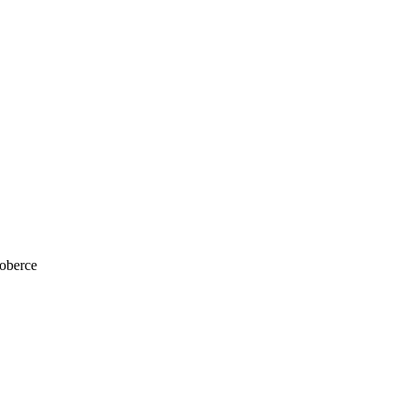
oberce