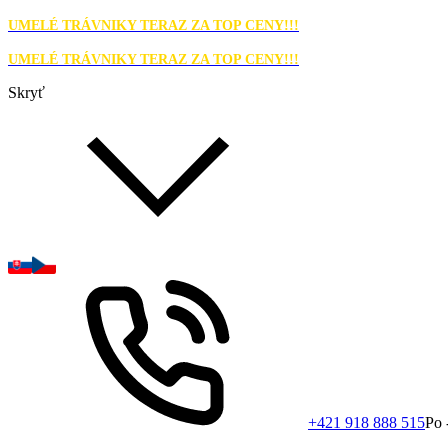
UMELÉ TRÁVNIKY TERAZ ZA TOP CENY!!!
UMELÉ TRÁVNIKY TERAZ ZA TOP CENY!!!
Skryť
+421 918 888 515
Po 