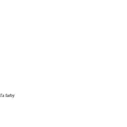
ľa farby