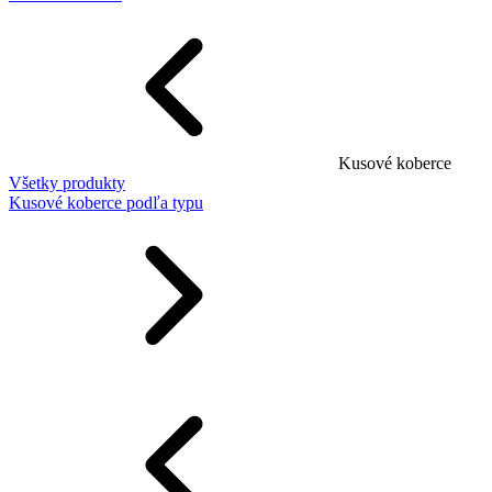
Kusové koberce
Všetky produkty
Kusové koberce podľa typu