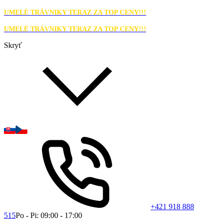
UMELÉ TRÁVNIKY TERAZ ZA TOP CENY!!!
UMELÉ TRÁVNIKY TERAZ ZA TOP CENY!!!
Skryť
+421 918 888
515
Po - Pi: 09:00 - 17:00