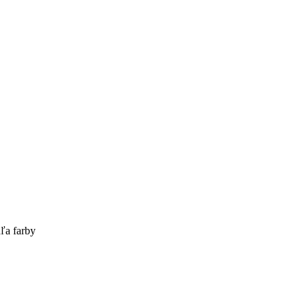
ľa farby