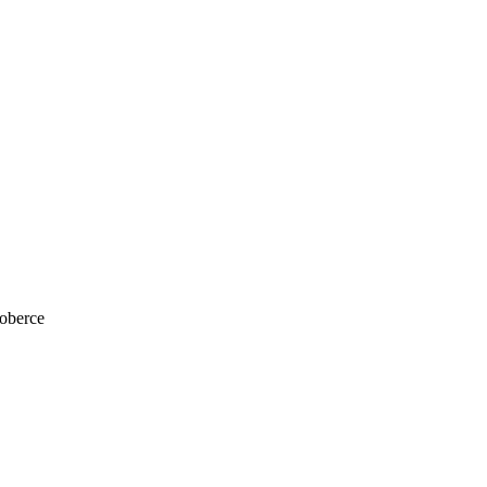
oberce