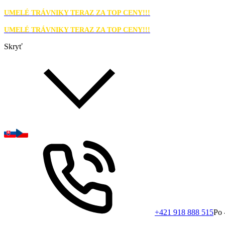
UMELÉ TRÁVNIKY TERAZ ZA TOP CENY!!!
UMELÉ TRÁVNIKY TERAZ ZA TOP CENY!!!
Skryť
+421 918 888 515
Po 