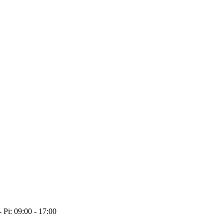
- Pi: 09:00 - 17:00