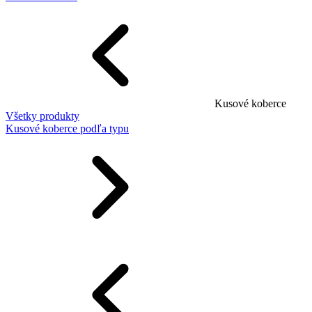
Kusové koberce
Všetky produkty
Kusové koberce podľa typu