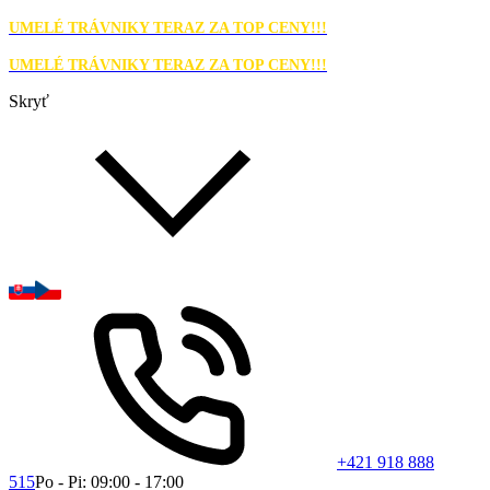
UMELÉ TRÁVNIKY TERAZ ZA TOP CENY!!!
UMELÉ TRÁVNIKY TERAZ ZA TOP CENY!!!
Skryť
+421 918 888
515
Po - Pi: 09:00 - 17:00