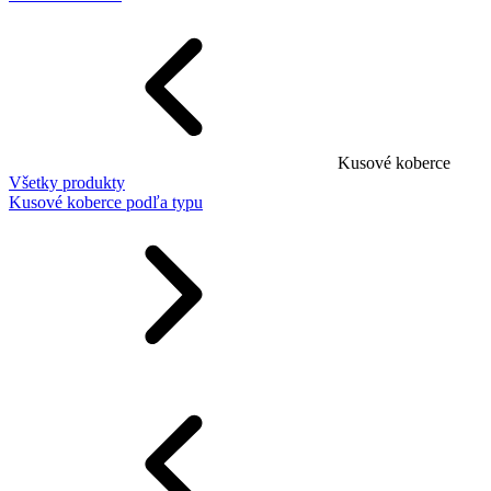
Kusové koberce
Všetky produkty
Kusové koberce podľa typu