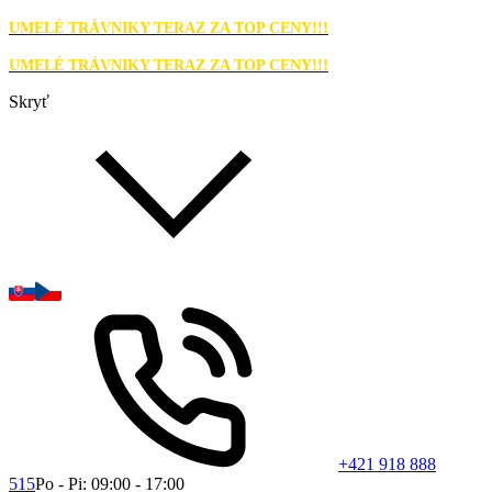
UMELÉ TRÁVNIKY TERAZ ZA TOP CENY!!!
UMELÉ TRÁVNIKY TERAZ ZA TOP CENY!!!
Skryť
+421 918 888
515
Po - Pi: 09:00 - 17:00