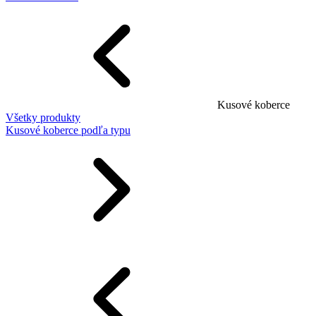
Kusové koberce
Všetky produkty
Kusové koberce podľa typu