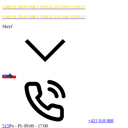
UMELÉ TRÁVNIKY TERAZ ZA TOP CENY!!!
UMELÉ TRÁVNIKY TERAZ ZA TOP CENY!!!
Skryť
+421 918 888
515
Po - Pi: 09:00 - 17:00