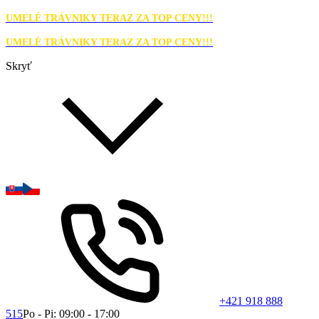
UMELÉ TRÁVNIKY TERAZ ZA TOP CENY!!!
UMELÉ TRÁVNIKY TERAZ ZA TOP CENY!!!
Skryť
+421 918 888
515
Po - Pi: 09:00 - 17:00