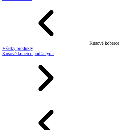
Kusové koberce
Všetky produkty
Kusové koberce podľa typu