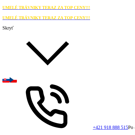
UMELÉ TRÁVNIKY TERAZ ZA TOP CENY!!!
UMELÉ TRÁVNIKY TERAZ ZA TOP CENY!!!
Skryť
+421 918 888 515
Po 