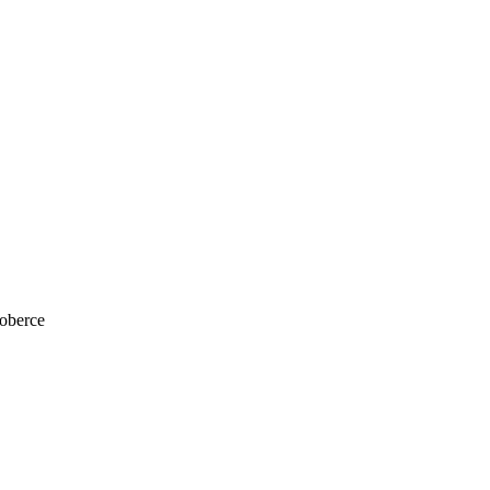
oberce