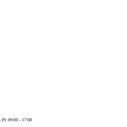
- Pi: 09:00 - 17:00