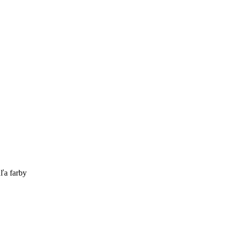
ľa farby