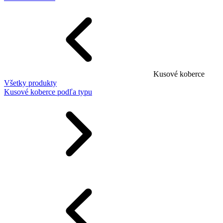
Kusové koberce
Všetky produkty
Kusové koberce podľa typu