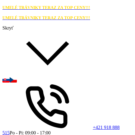
UMELÉ TRÁVNIKY TERAZ ZA TOP CENY!!!
UMELÉ TRÁVNIKY TERAZ ZA TOP CENY!!!
Skryť
+421 918 888
515
Po - Pi: 09:00 - 17:00