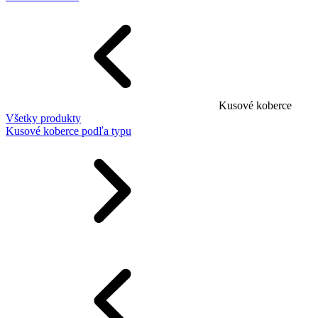
Kusové koberce
Všetky produkty
Kusové koberce podľa typu