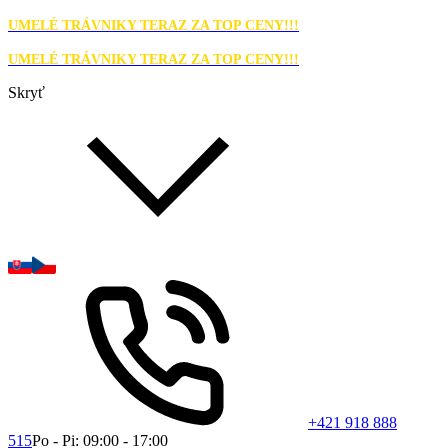
UMELÉ TRÁVNIKY TERAZ ZA TOP CENY!!!
UMELÉ TRÁVNIKY TERAZ ZA TOP CENY!!!
Skryť
+421 918 888
515
Po - Pi: 09:00 - 17:00