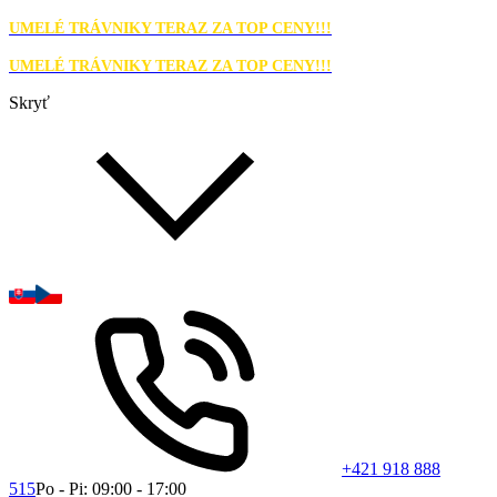
UMELÉ TRÁVNIKY TERAZ ZA TOP CENY!!!
UMELÉ TRÁVNIKY TERAZ ZA TOP CENY!!!
Skryť
+421 918 888
515
Po - Pi: 09:00 - 17:00