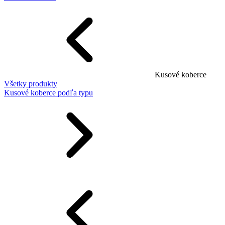
Kusové koberce
Všetky produkty
Kusové koberce podľa typu