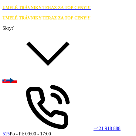
UMELÉ TRÁVNIKY TERAZ ZA TOP CENY!!!
UMELÉ TRÁVNIKY TERAZ ZA TOP CENY!!!
Skryť
+421 918 888
515
Po - Pi: 09:00 - 17:00