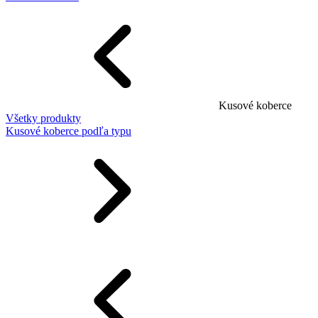
Kusové koberce
Všetky produkty
Kusové koberce podľa typu