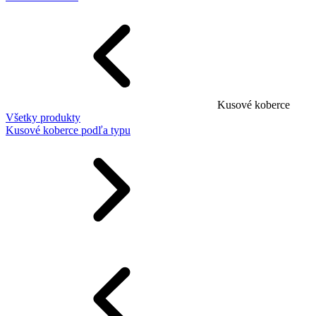
Kusové koberce
Všetky produkty
Kusové koberce podľa typu