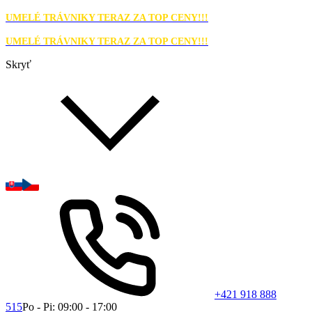
UMELÉ TRÁVNIKY TERAZ ZA TOP CENY!!!
UMELÉ TRÁVNIKY TERAZ ZA TOP CENY!!!
Skryť
+421 918 888
515
Po - Pi: 09:00 - 17:00