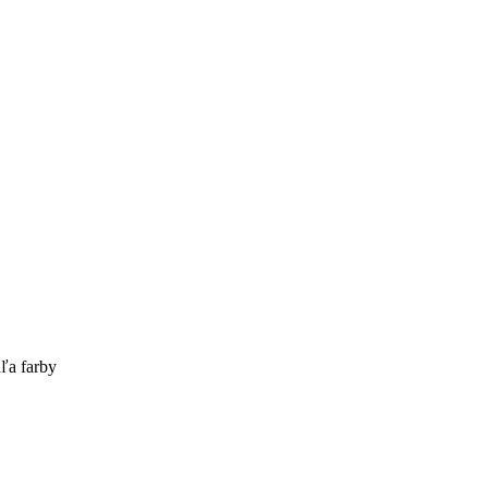
ľa farby