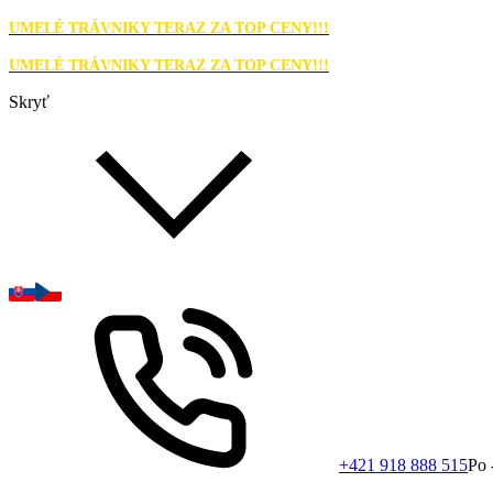
UMELÉ TRÁVNIKY TERAZ ZA TOP CENY!!!
UMELÉ TRÁVNIKY TERAZ ZA TOP CENY!!!
Skryť
+421 918 888 515
Po 