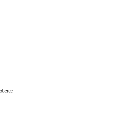
oberce