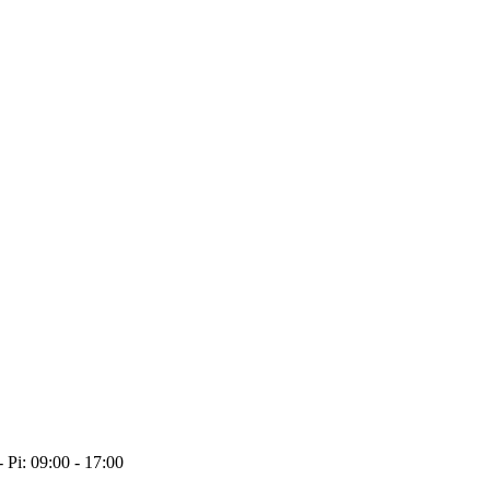
- Pi: 09:00 - 17:00