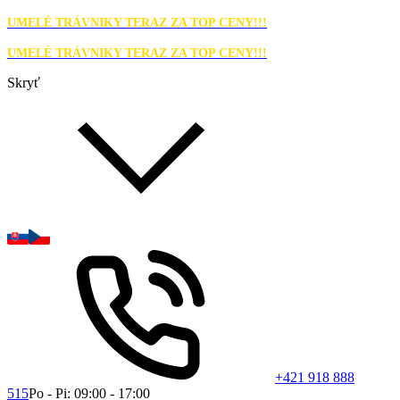
UMELÉ TRÁVNIKY TERAZ ZA TOP CENY!!!
UMELÉ TRÁVNIKY TERAZ ZA TOP CENY!!!
Skryť
+421 918 888
515
Po - Pi: 09:00 - 17:00