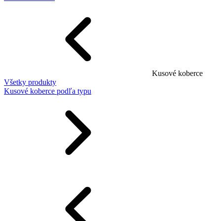
Kusové koberce
Všetky produkty
Kusové koberce podľa typu