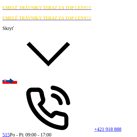
UMELÉ TRÁVNIKY TERAZ ZA TOP CENY!!!
UMELÉ TRÁVNIKY TERAZ ZA TOP CENY!!!
Skryť
+421 918 888
515
Po - Pi: 09:00 - 17:00