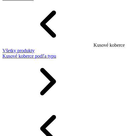
Kusové koberce
Všetky produkty
Kusové koberce podľa typu