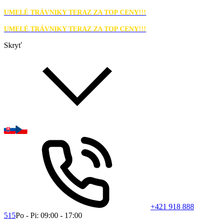
UMELÉ TRÁVNIKY TERAZ ZA TOP CENY!!!
UMELÉ TRÁVNIKY TERAZ ZA TOP CENY!!!
Skryť
+421 918 888
515
Po - Pi: 09:00 - 17:00