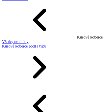
Kusové koberce
Všetky produkty
Kusové koberce podľa typu