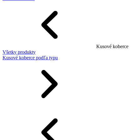
Kusové koberce
Všetky produkty
Kusové koberce podľa typu