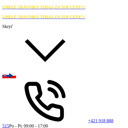
UMELÉ TRÁVNIKY TERAZ ZA TOP CENY!!!
UMELÉ TRÁVNIKY TERAZ ZA TOP CENY!!!
Skryť
+421 918 888
515
Po - Pi: 09:00 - 17:00