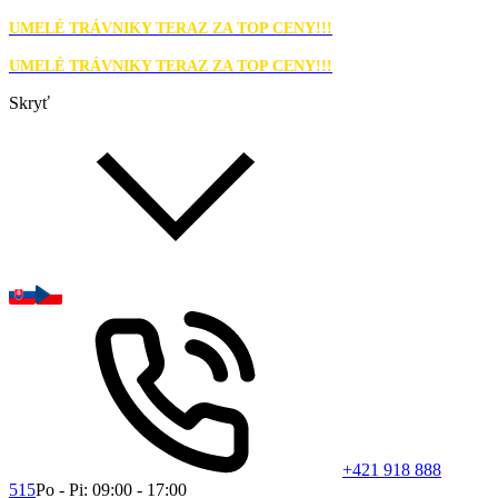
UMELÉ TRÁVNIKY TERAZ ZA TOP CENY!!!
UMELÉ TRÁVNIKY TERAZ ZA TOP CENY!!!
Skryť
+421 918 888
515
Po - Pi: 09:00 - 17:00