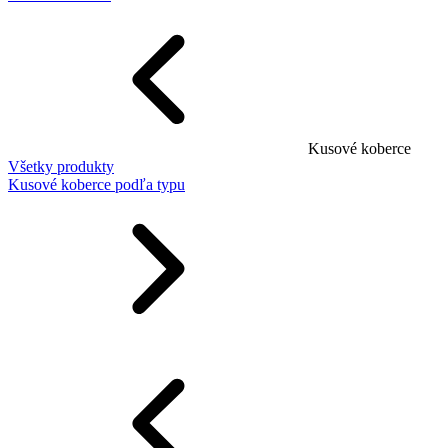
Kusové koberce
Všetky produkty
Kusové koberce podľa typu