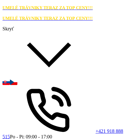
UMELÉ TRÁVNIKY TERAZ ZA TOP CENY!!!
UMELÉ TRÁVNIKY TERAZ ZA TOP CENY!!!
Skryť
+421 918 888
515
Po - Pi: 09:00 - 17:00