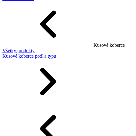
Kusové koberce
Všetky produkty
Kusové koberce podľa typu