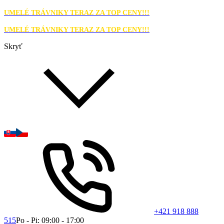
UMELÉ TRÁVNIKY TERAZ ZA TOP CENY!!!
UMELÉ TRÁVNIKY TERAZ ZA TOP CENY!!!
Skryť
+421 918 888
515
Po - Pi: 09:00 - 17:00