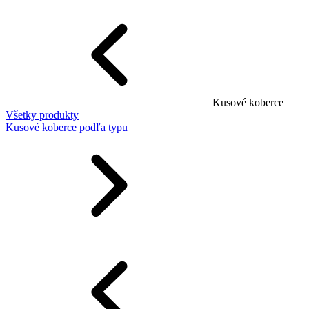
Kusové koberce
Všetky produkty
Kusové koberce podľa typu