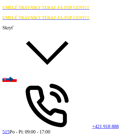
UMELÉ TRÁVNIKY TERAZ ZA TOP CENY!!!
UMELÉ TRÁVNIKY TERAZ ZA TOP CENY!!!
Skryť
+421 918 888
515
Po - Pi: 09:00 - 17:00