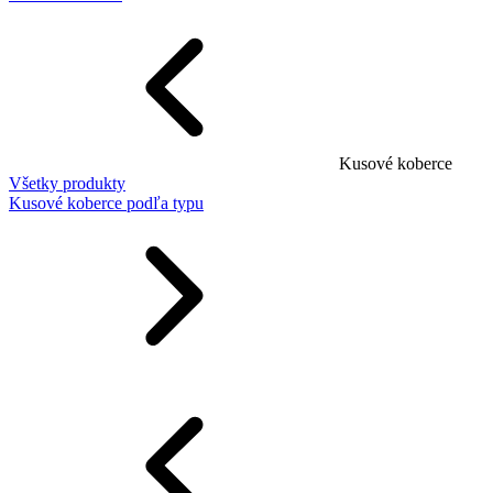
Kusové koberce
Všetky produkty
Kusové koberce podľa typu