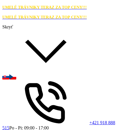
UMELÉ TRÁVNIKY TERAZ ZA TOP CENY!!!
UMELÉ TRÁVNIKY TERAZ ZA TOP CENY!!!
Skryť
+421 918 888
515
Po - Pi: 09:00 - 17:00