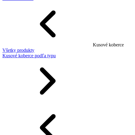
Kusové koberce
Všetky produkty
Kusové koberce podľa typu