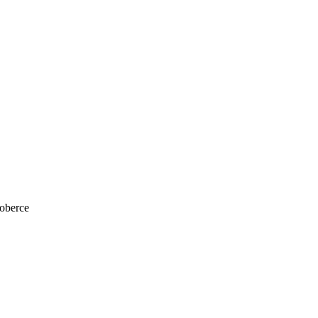
oberce