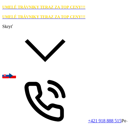
UMELÉ TRÁVNIKY TERAZ ZA TOP CENY!!!
UMELÉ TRÁVNIKY TERAZ ZA TOP CENY!!!
Skryť
+421 918 888 515
Po 