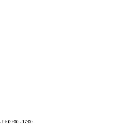
- Pi: 09:00 - 17:00