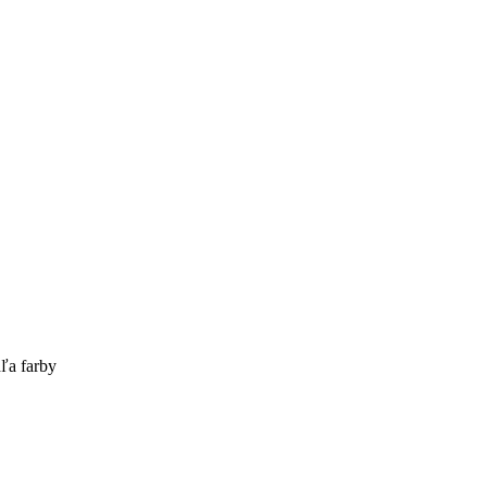
ľa farby