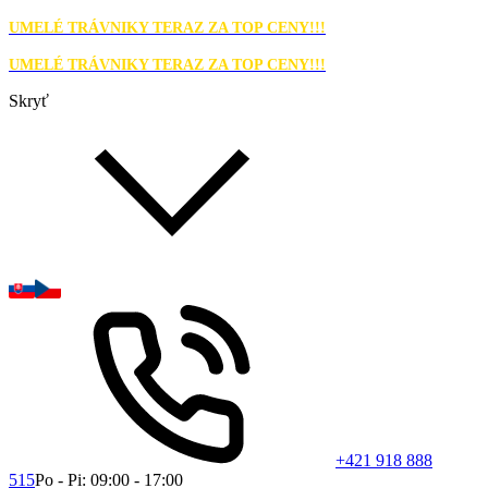
UMELÉ TRÁVNIKY TERAZ ZA TOP CENY!!!
UMELÉ TRÁVNIKY TERAZ ZA TOP CENY!!!
Skryť
+421 918 888
515
Po - Pi: 09:00 - 17:00