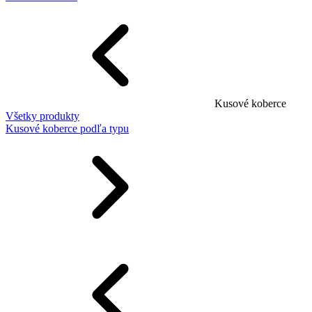
Kusové koberce
Všetky produkty
Kusové koberce podľa typu