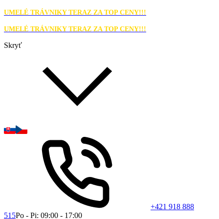
UMELÉ TRÁVNIKY TERAZ ZA TOP CENY!!!
UMELÉ TRÁVNIKY TERAZ ZA TOP CENY!!!
Skryť
+421 918 888
515
Po - Pi: 09:00 - 17:00