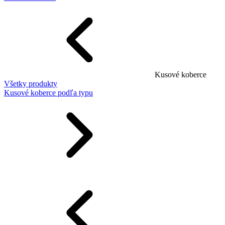
Kusové koberce
Všetky produkty
Kusové koberce podľa typu