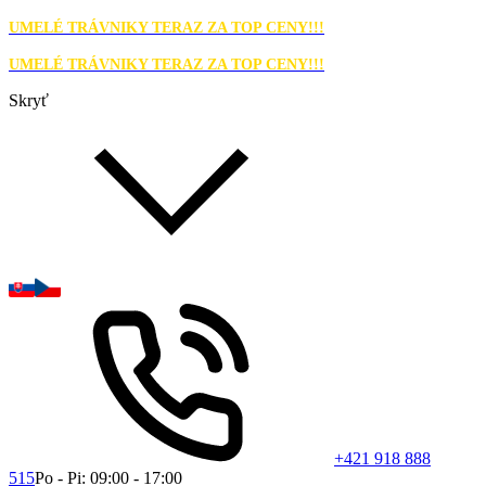
UMELÉ TRÁVNIKY TERAZ ZA TOP CENY!!!
UMELÉ TRÁVNIKY TERAZ ZA TOP CENY!!!
Skryť
+421 918 888
515
Po - Pi: 09:00 - 17:00