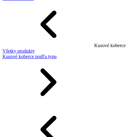
Kusové koberce
Všetky produkty
Kusové koberce podľa typu