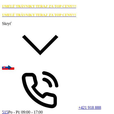
UMELÉ TRÁVNIKY TERAZ ZA TOP CENY!!!
UMELÉ TRÁVNIKY TERAZ ZA TOP CENY!!!
Skryť
+421 918 888
515
Po - Pi: 09:00 - 17:00