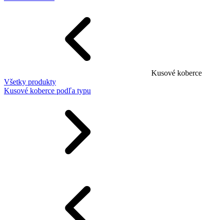
Kusové koberce
Všetky produkty
Kusové koberce podľa typu