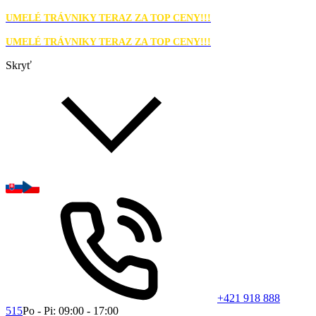
UMELÉ TRÁVNIKY TERAZ ZA TOP CENY!!!
UMELÉ TRÁVNIKY TERAZ ZA TOP CENY!!!
Skryť
+421 918 888
515
Po - Pi: 09:00 - 17:00