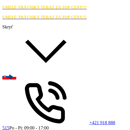
UMELÉ TRÁVNIKY TERAZ ZA TOP CENY!!!
UMELÉ TRÁVNIKY TERAZ ZA TOP CENY!!!
Skryť
+421 918 888
515
Po - Pi: 09:00 - 17:00