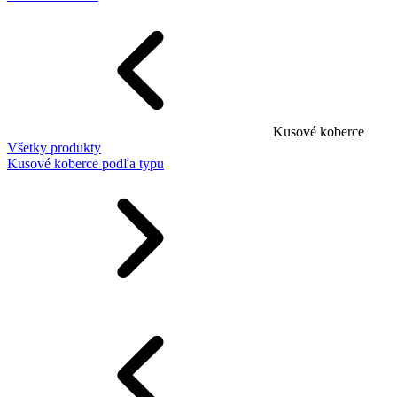
Kusové koberce
Všetky produkty
Kusové koberce podľa typu