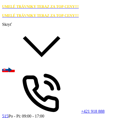
UMELÉ TRÁVNIKY TERAZ ZA TOP CENY!!!
UMELÉ TRÁVNIKY TERAZ ZA TOP CENY!!!
Skryť
+421 918 888
515
Po - Pi: 09:00 - 17:00