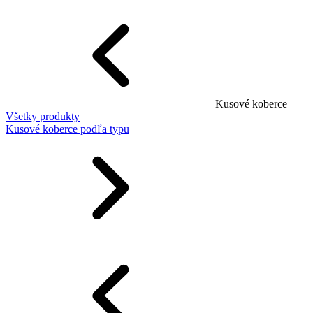
Kusové koberce
Všetky produkty
Kusové koberce podľa typu