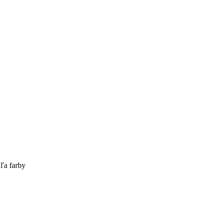
ľa farby