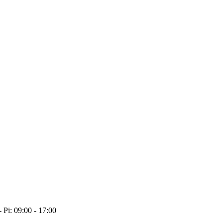
- Pi: 09:00 - 17:00