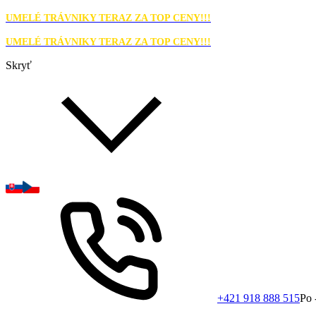
UMELÉ TRÁVNIKY TERAZ ZA TOP CENY!!!
UMELÉ TRÁVNIKY TERAZ ZA TOP CENY!!!
Skryť
+421 918 888 515
Po 