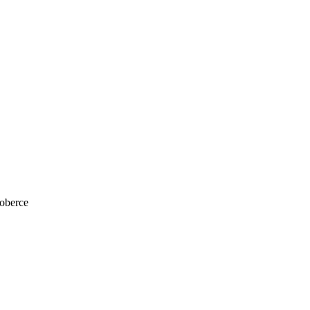
oberce