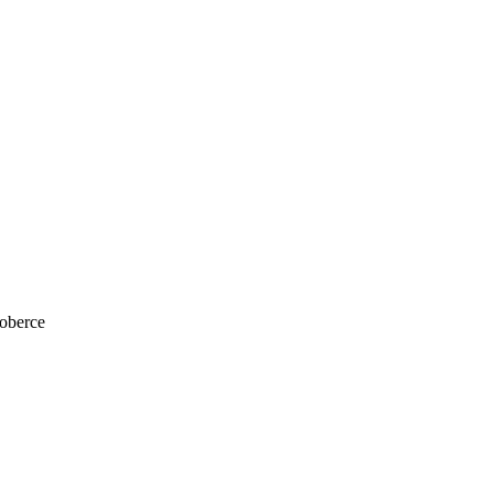
oberce