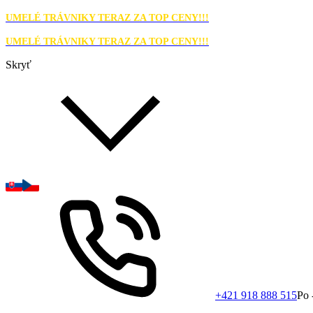
UMELÉ TRÁVNIKY TERAZ ZA TOP CENY!!!
UMELÉ TRÁVNIKY TERAZ ZA TOP CENY!!!
Skryť
+421 918 888 515
Po 