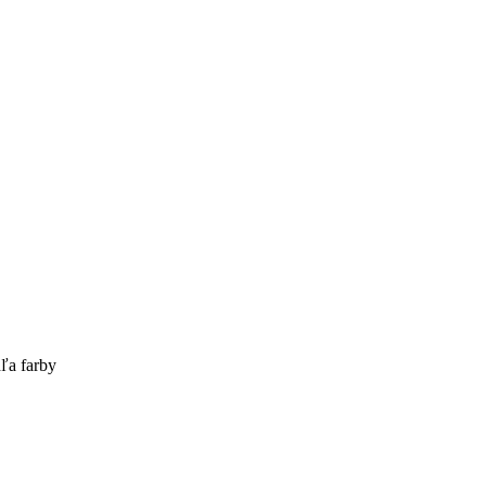
ľa farby