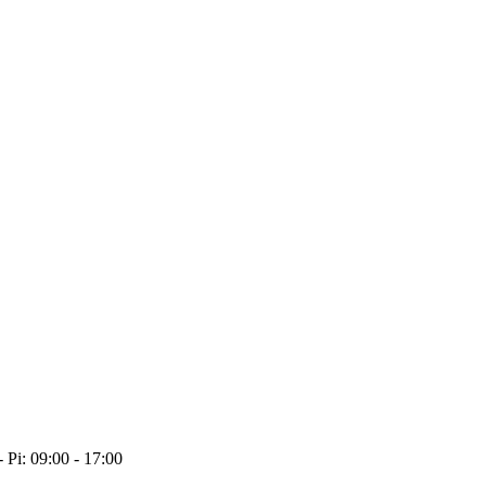
- Pi: 09:00 - 17:00