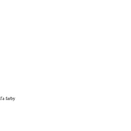
ľa farby