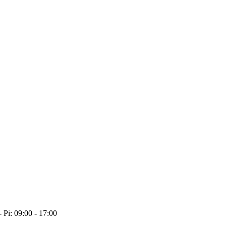
- Pi: 09:00 - 17:00