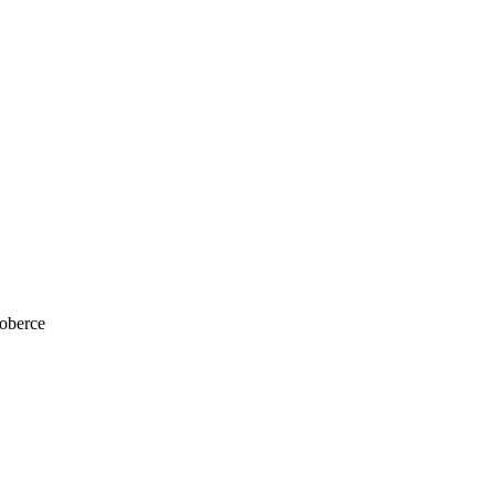
oberce