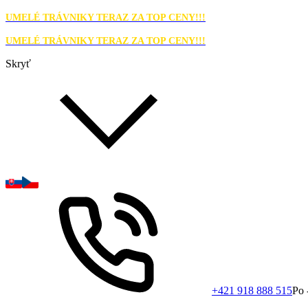
UMELÉ TRÁVNIKY TERAZ ZA TOP CENY!!!
UMELÉ TRÁVNIKY TERAZ ZA TOP CENY!!!
Skryť
+421 918 888 515
Po 