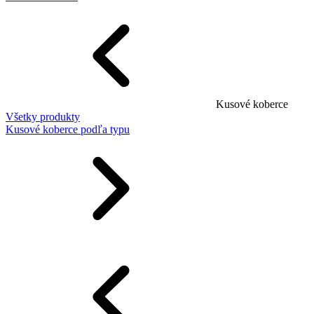
Kusové koberce
Všetky produkty
Kusové koberce podľa typu