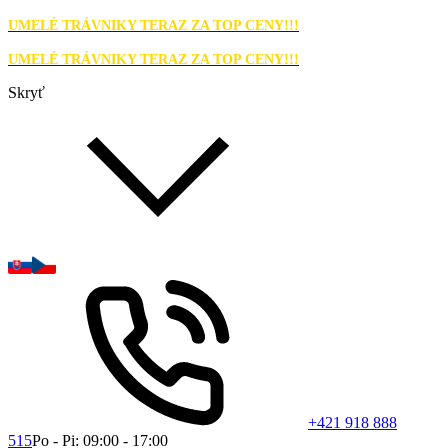
UMELÉ TRÁVNIKY TERAZ ZA TOP CENY!!!
UMELÉ TRÁVNIKY TERAZ ZA TOP CENY!!!
Skryť
+421 918 888
515
Po - Pi: 09:00 - 17:00